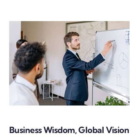
Business Wisdom, Global Vision