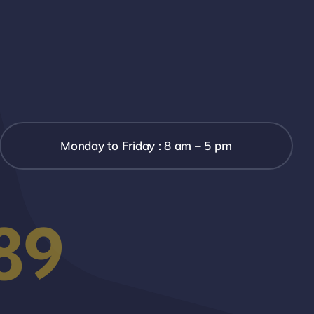
Monday to Friday : 8 am – 5 pm
89